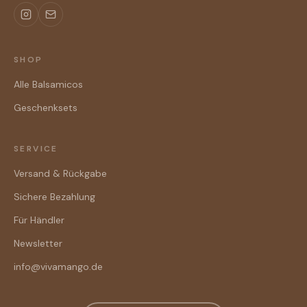
SHOP
Alle Balsamicos
Geschenksets
SERVICE
Versand & Rückgabe
Sichere Bezahlung
Für Händler
Newsletter
info@vivamango.de