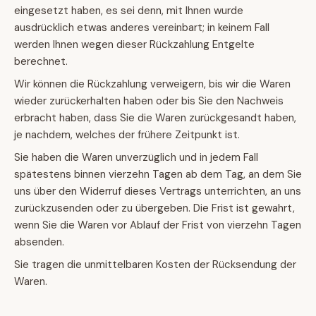
eingesetzt haben, es sei denn, mit Ihnen wurde
ausdrücklich etwas anderes vereinbart; in keinem Fall
werden Ihnen wegen dieser Rückzahlung Entgelte
berechnet.
Wir können die Rückzahlung verweigern, bis wir die Waren
wieder zurückerhalten haben oder bis Sie den Nachweis
erbracht haben, dass Sie die Waren zurückgesandt haben,
je nachdem, welches der frühere Zeitpunkt ist.
Sie haben die Waren unverzüglich und in jedem Fall
spätestens binnen vierzehn Tagen ab dem Tag, an dem Sie
uns über den Widerruf dieses Vertrags unterrichten, an uns
zurückzusenden oder zu übergeben. Die Frist ist gewahrt,
wenn Sie die Waren vor Ablauf der Frist von vierzehn Tagen
absenden.
Sie tragen die unmittelbaren Kosten der Rücksendung der
Waren.