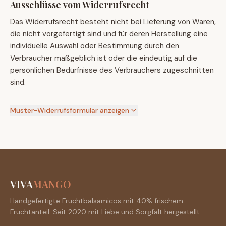
Ausschlüsse vom Widerrufsrecht
Das Widerrufsrecht besteht nicht bei Lieferung von Waren,
die nicht vorgefertigt sind und für deren Herstellung eine
individuelle Auswahl oder Bestimmung durch den
Verbraucher maßgeblich ist oder die eindeutig auf die
persönlichen Bedürfnisse des Verbrauchers zugeschnitten
sind.
Muster-Widerrufsformular anzeigen
VIVA
MANGO
Handgefertigte Fruchtbalsamicos mit 40% frischem
Fruchtanteil. Seit 2020 mit Liebe und Sorgfalt hergestellt.