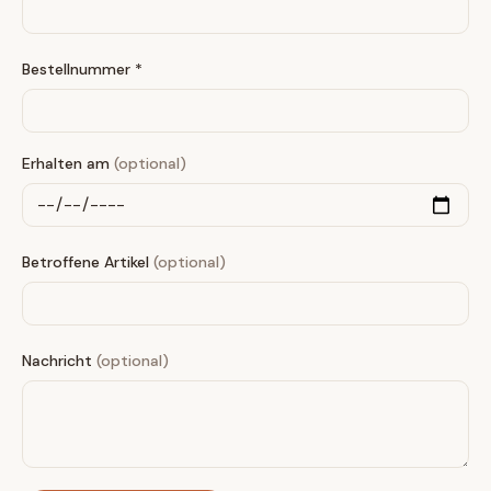
Bestellnummer *
Erhalten am
(optional)
Betroffene Artikel
(optional)
Nachricht
(optional)