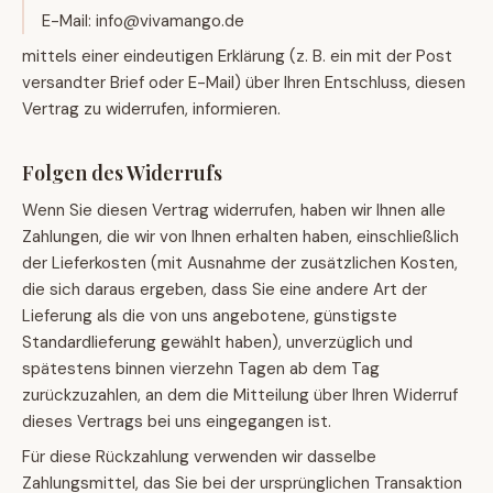
E-Mail: info@vivamango.de
mittels einer eindeutigen Erklärung (z. B. ein mit der Post
versandter Brief oder E-Mail) über Ihren Entschluss, diesen
Vertrag zu widerrufen, informieren.
Folgen des Widerrufs
Wenn Sie diesen Vertrag widerrufen, haben wir Ihnen alle
Zahlungen, die wir von Ihnen erhalten haben, einschließlich
der Lieferkosten (mit Ausnahme der zusätzlichen Kosten,
die sich daraus ergeben, dass Sie eine andere Art der
Lieferung als die von uns angebotene, günstigste
Standardlieferung gewählt haben), unverzüglich und
spätestens binnen vierzehn Tagen ab dem Tag
zurückzuzahlen, an dem die Mitteilung über Ihren Widerruf
dieses Vertrags bei uns eingegangen ist.
Für diese Rückzahlung verwenden wir dasselbe
Zahlungsmittel, das Sie bei der ursprünglichen Transaktion