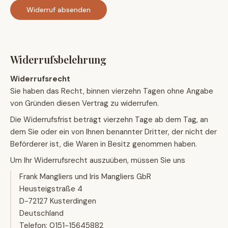
Widerruf absenden
Widerrufsbelehrung
Widerrufsrecht
Sie haben das Recht, binnen vierzehn Tagen ohne Angabe
von Gründen diesen Vertrag zu widerrufen.
Die Widerrufsfrist beträgt vierzehn Tage ab dem Tag, an
dem Sie oder ein von Ihnen benannter Dritter, der nicht der
Beförderer ist, die Waren in Besitz genommen haben.
Um Ihr Widerrufsrecht auszuüben, müssen Sie uns
Frank Mangliers und Iris Mangliers GbR
Heusteigstraße 4
D-72127 Kusterdingen
Deutschland
Telefon: 0151-15645882